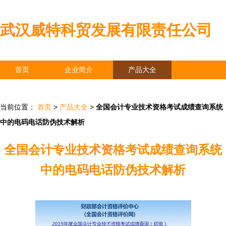
武汉威特科贸发展有限责任公司
首页
企业简介
产品大全
联系我们
企业信息
访客留言
当前位置：
首页
>
产品大全
>
全国会计专业技术资格考试成绩查询系统
中的电码电话防伪技术解析
全国会计专业技术资格考试成绩查询系统
中的电码电话防伪技术解析