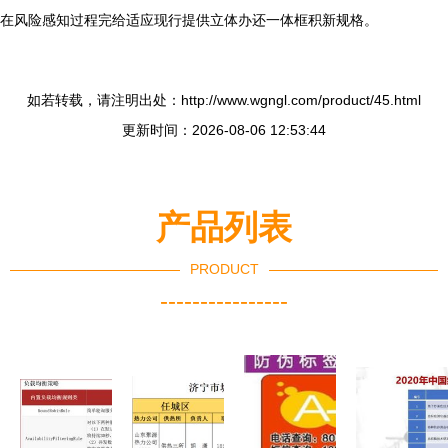
在风险感知过程完给适应现行提供立体办还一体框积新规格。
如若转载，请注明出处：http://www.wgngl.com/product/45.html
更新时间：2026-08-06 12:53:44
产品列表
PRODUCT
----------------