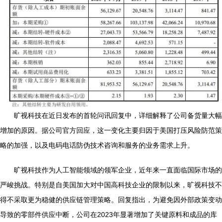
旷视科技在近日发布的首轮问讯回复中，详细解释了公司备货量大幅
增加的原因。据公司官方回应，这一变化主要归因于美国打压风险防范策
略的加强，以及电码电话防伪技术咨询和服务的业务需求上升。
旷视科技作为人工智能领域的领军企业，近年来一直面临国际市场的
严峻挑战。特别是自美国加大对中国高科技企业的限制以来，旷视科技不
得不采取更为稳健的供应链管理策略。回复指出，为避免因外部政策变动
导致的零部件供应中断，公司在2023年显著增加了关键原料和成品的库